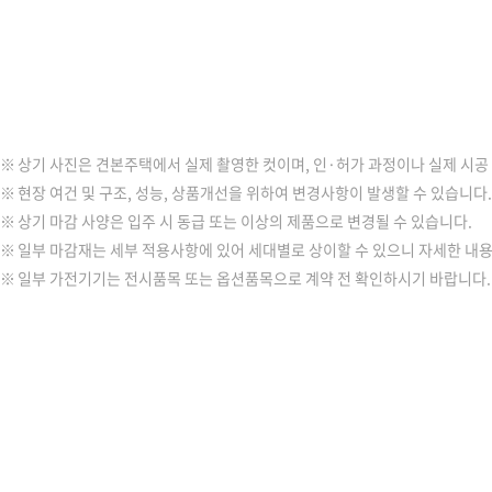
상기 사진은 견본주택에서 실제 촬영한 컷이며, 인·허가 과정이나 실제 시공
현장 여건 및 구조, 성능, 상품개선을 위하여 변경사항이 발생할 수 있습니다.
상기 마감 사양은 입주 시 동급 또는 이상의 제품으로 변경될 수 있습니다.
일부 마감재는 세부 적용사항에 있어 세대별로 상이할 수 있으니 자세한 내
일부 가전기기는 전시품목 또는 옵션품목으로 계약 전 확인하시기 바랍니다.