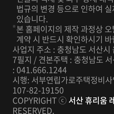
법규의 변경 등으로 인하여 실
있습니다.
본 홈페이지의 제작 과정상 오
계약 시 반드시 확인하시기 바
사업지 주소 : 충청남도 서산시 
7필지 / 견본주택 : 충청남도 서
: 041.666.1244
시행: 서부연립가로주택정비사업
107-82-19150
COPYRIGHT ⓒ
서산 휴리움 
RESERVED.