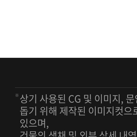
상기 사용된 CG 및 이미지, 
돕기 위해 제작된 이미지컷으로
있으며,
건물의 색채 및 외부 상세 내역