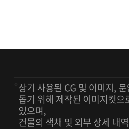
상기 사용된 CG 및 이미지, 
돕기 위해 제작된 이미지컷으로
있으며,
건물의 색채 및 외부 상세 내역