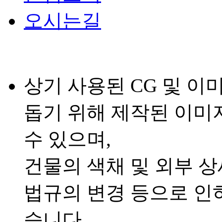
오시는길
상기 사용된 CG 및 이
돕기 위해 제작된 이미
수 있으며,
건물의 색채 및 외부 상
법규의 변경 등으로 인하
습니다.