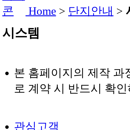
Home
>
단지안내
>
시스템
본 홈페이지의 제작 과
로 계약 시 반드시 확
관심고객